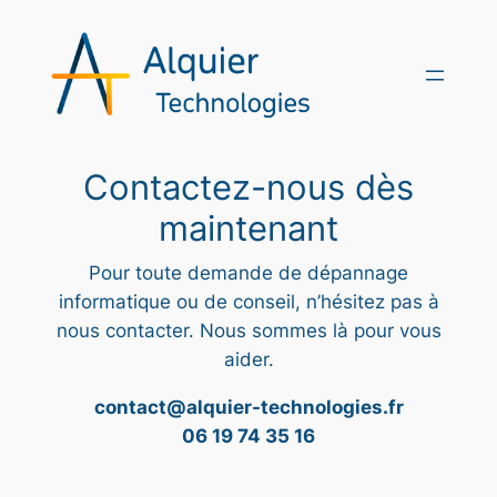
Aller
au
contenu
Contactez-nous dès
maintenant
Pour toute demande de dépannage
informatique ou de conseil, n’hésitez pas à
nous contacter. Nous sommes là pour vous
aider.
contact@alquier-technologies.fr
06 19 74 35 16